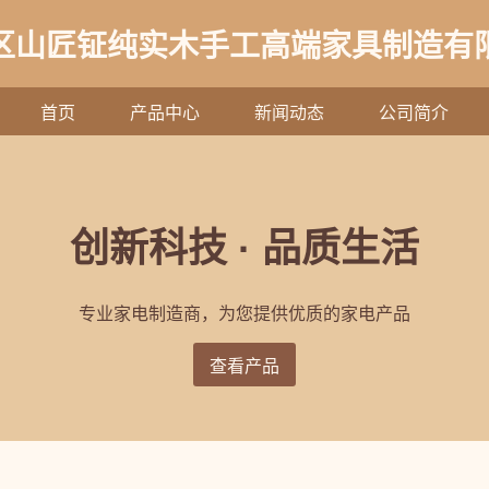
区山匠钲纯实木手工高端家具制造有
首页
产品中心
新闻动态
公司简介
创新科技 · 品质生活
专业家电制造商，为您提供优质的家电产品
查看产品