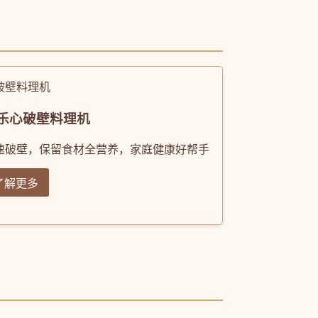
乐心破壁料理机
速破壁，保留食材全营养，家庭健康好帮手
了解更多