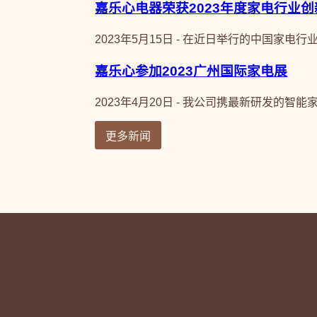
嘉乐心电器荣获2023年度家电行业创
2023年5月15日 - 在近日举行的中国家电
嘉乐心参加2023广州国际家电展
2023年4月20日 - 我公司携最新研发的智
更多新闻